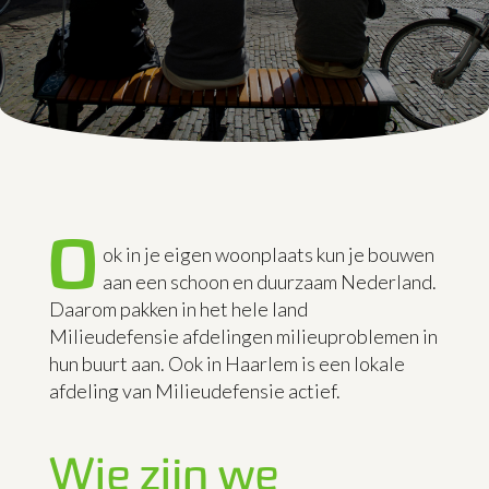
O
ok in je eigen woonplaats kun je bouwen
aan een schoon en duurzaam Nederland.
Daarom pakken in het hele land
Milieudefensie afdelingen milieuproblemen in
hun buurt aan. Ook in Haarlem is een lokale
afdeling van Milieudefensie actief.
Wie zijn we