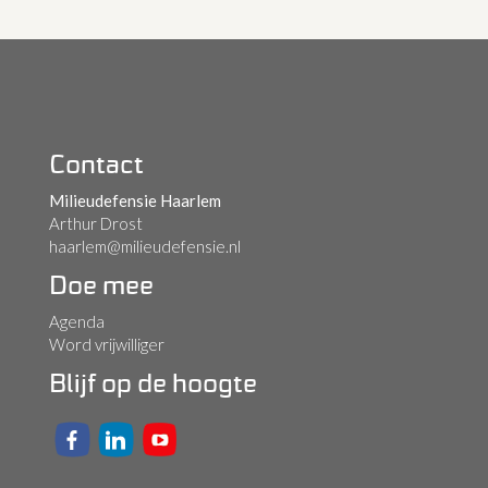
Contact
Milieudefensie Haarlem
Arthur Drost
haarlem@milieudefensie.nl
Doe mee
Agenda
Word vrijwilliger
Blijf op de hoogte