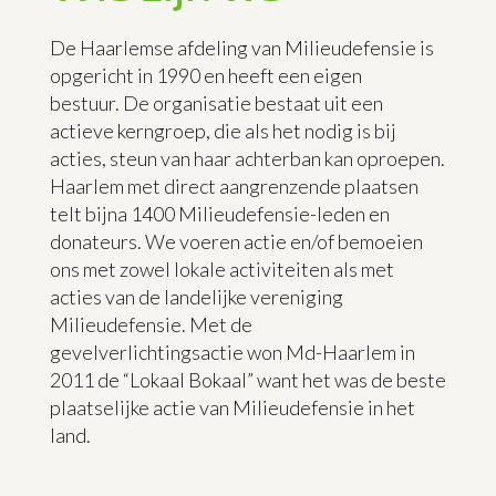
De Haarlemse afdeling van Milieudefensie is
opgericht in 1990 en heeft een eigen
bestuur. De organisatie bestaat uit een
actieve kerngroep, die als het nodig is bij
acties, steun van haar achterban kan oproepen.
Haarlem met direct aangrenzende plaatsen
telt bijna 1400 Milieudefensie-leden en
donateurs. We voeren actie en/of bemoeien
ons met zowel lokale activiteiten als met
acties van de landelijke vereniging
Milieudefensie. Met de
gevelverlichtingsactie won Md-Haarlem in
2011 de “Lokaal Bokaal” want het was de beste
plaatselijke actie van Milieudefensie in het
land.